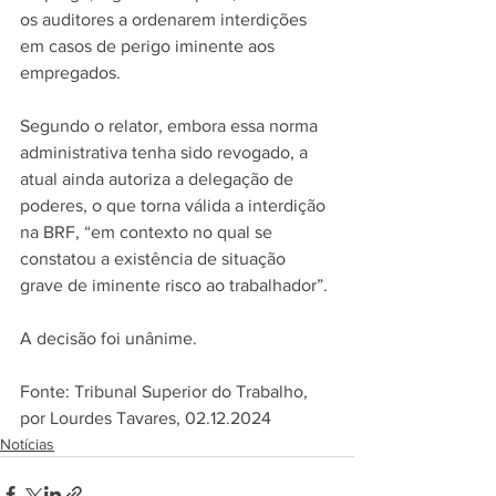
os auditores a ordenarem interdições 
em casos de perigo iminente aos 
empregados.
Segundo o relator, embora essa norma 
administrativa tenha sido revogado, a 
atual ainda autoriza a delegação de 
poderes, o que torna válida a interdição 
na BRF, “em contexto no qual se 
constatou a existência de situação 
grave de iminente risco ao trabalhador”.
A decisão foi unânime.
Fonte: Tribunal Superior do Trabalho, 
por Lourdes Tavares, 02.12.2024
Notícias