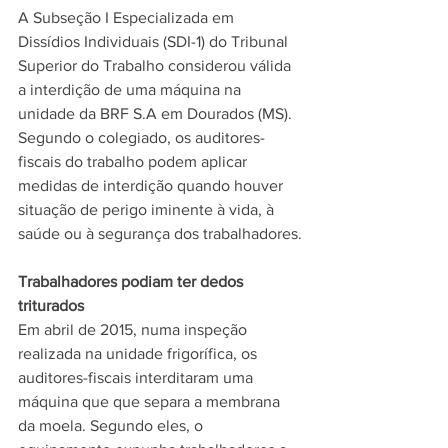
A Subseção I Especializada em 
Dissídios Individuais (SDI-1) do Tribunal 
Superior do Trabalho considerou válida 
a interdição de uma máquina na 
unidade da BRF S.A em Dourados (MS). 
Segundo o colegiado, os auditores-
fiscais do trabalho podem aplicar 
medidas de interdição quando houver 
situação de perigo iminente à vida, à 
saúde ou à segurança dos trabalhadores.
Trabalhadores podiam ter dedos 
triturados
Em abril de 2015, numa inspeção 
realizada na unidade frigorífica, os 
auditores-fiscais interditaram uma 
máquina que que separa a membrana 
da moela. Segundo eles, o 