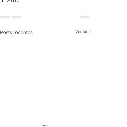
Ver tudo
Posts recentes