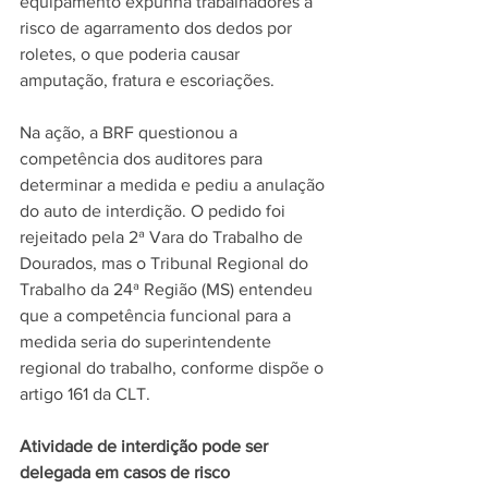
equipamento expunha trabalhadores a 
risco de agarramento dos dedos por 
roletes, o que poderia causar 
amputação, fratura e escoriações.
Na ação, a BRF questionou a 
competência dos auditores para 
determinar a medida e pediu a anulação 
do auto de interdição. O pedido foi 
rejeitado pela 2ª Vara do Trabalho de 
Dourados, mas o Tribunal Regional do 
Trabalho da 24ª Região (MS) entendeu 
que a competência funcional para a 
medida seria do superintendente 
regional do trabalho, conforme dispõe o 
artigo 161 da CLT.
Atividade de interdição pode ser 
delegada em casos de risco