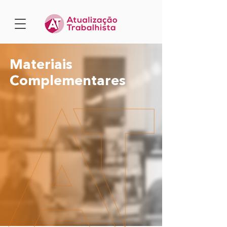
Materiais
Complementares