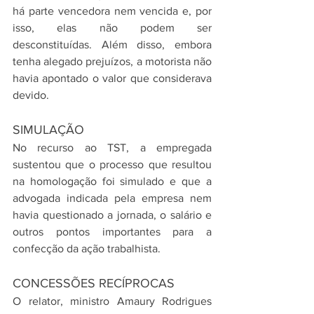
há parte vencedora nem vencida e, por 
isso, elas não podem ser 
desconstituídas. Além disso, embora 
tenha alegado prejuízos, a motorista não 
havia apontado o valor que considerava 
devido.
SIMULAÇÃO
No recurso ao TST, a empregada 
sustentou que o processo que resultou 
na homologação foi simulado e que a 
advogada indicada pela empresa nem 
havia questionado a jornada, o salário e 
outros pontos importantes para a 
confecção da ação trabalhista.
CONCESSÕES RECÍPROCAS
O relator, ministro Amaury Rodrigues 