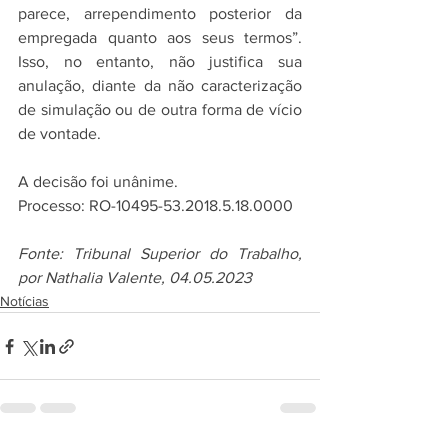
parece, arrependimento posterior da 
empregada quanto aos seus termos”. 
Isso, no entanto, não justifica sua 
anulação, diante da não caracterização 
de simulação ou de outra forma de vício 
de vontade.
A decisão foi unânime.
Processo: RO-10495-53.2018.5.18.0000
Fonte: Tribunal Superior do Trabalho, 
por Nathalia Valente, 04.05.2023
Notícias