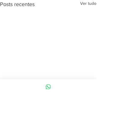
Ver tudo
Posts recentes
Comentários