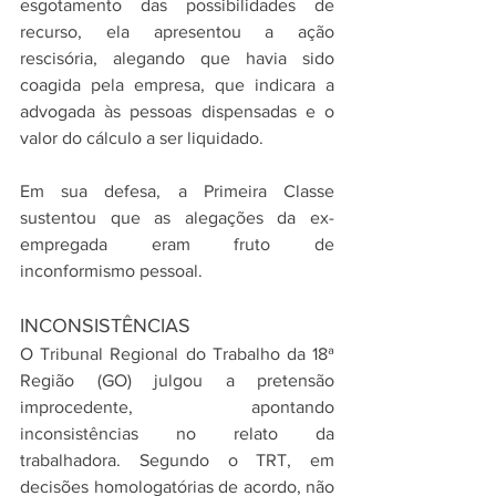
esgotamento das possibilidades de 
recurso, ela apresentou a ação 
rescisória, alegando que havia sido 
coagida pela empresa, que indicara a 
advogada às pessoas dispensadas e o 
valor do cálculo a ser liquidado.
Em sua defesa, a Primeira Classe 
sustentou que as alegações da ex-
empregada eram fruto de 
inconformismo pessoal.
INCONSISTÊNCIAS
O Tribunal Regional do Trabalho da 18ª 
Região (GO) julgou a pretensão 
improcedente, apontando 
inconsistências no relato da 
trabalhadora. Segundo o TRT, em 
decisões homologatórias de acordo, não 