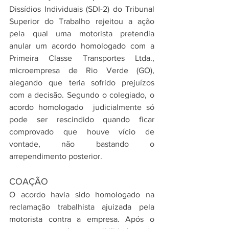
Dissídios Individuais (SDI-2) do Tribunal 
Superior do Trabalho rejeitou a ação 
pela qual uma motorista pretendia 
anular um acordo homologado com a 
Primeira Classe Transportes Ltda., 
microempresa de Rio Verde (GO), 
alegando que teria sofrido prejuízos 
com a decisão. Segundo o colegiado, o 
acordo homologado  judicialmente só 
pode ser rescindido quando ficar 
comprovado que houve vício de 
vontade, não bastando o 
arrependimento posterior.
COAÇÃO
O acordo havia sido homologado na 
reclamação trabalhista ajuizada pela 
motorista contra a empresa. Após o 