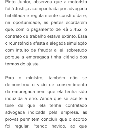
Pinto Junior, observou que a motorista 
foi à Justiça acompanhada por advogada 
habilitada e regularmente constituída e, 
na oportunidade, as partes acordaram 
que, com o pagamento de R$ 3.452, o 
contrato de trabalho estava extinto. Essa 
circunstância afasta a alegada simulação 
com intuito de fraudar a lei, sobretudo 
porque a empregada tinha ciência dos 
termos do ajuste.
Para o ministro, também não se 
demonstrou o vício de consentimento 
da empregada nem que ela tenha sido 
induzida a erro. Ainda que se aceite a 
tese de que ela tenha contratado 
advogada indicada pela empresa, as 
provas permitem concluir que o acordo 
foi regular, “tendo havido, ao que 