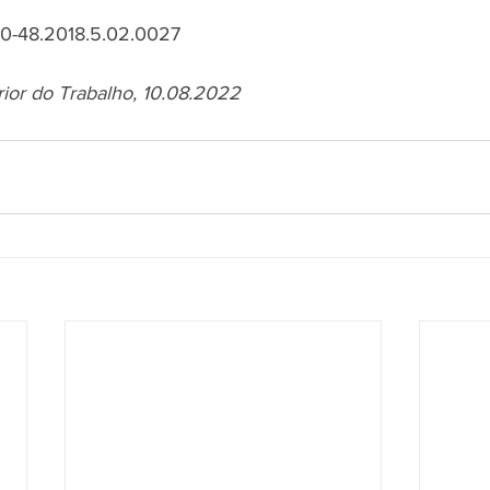
0-48.2018.5.02.0027
rior do Trabalho, 10.08.2022