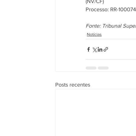
(NV/CF)
Processo: RR-100074
Fonte: Tribunal Supe
Notícias
Posts recentes