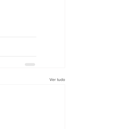
Ver tudo