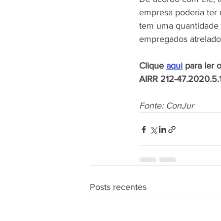
empresa poderia ter 
tem uma quantidade 
empregados atrelados
Clique 
aqui
 para ler 
AIRR 212-47.2020.5.
Fonte: ConJur
Posts recentes