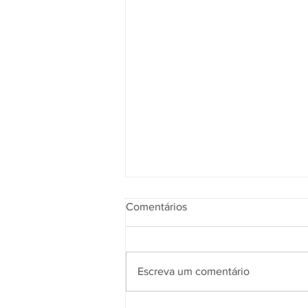
Comentários
Escreva um comentário