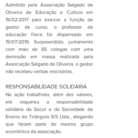
Admitido pela Associação Salgado de 
Oliveira de Educação e Cultura em 
15/02/2017 para exercer a função de 
gestor de curso, o professor de 
educação física foi dispensado em 
15/07/2019. Surpreendido, juntamente 
com mais de 65 colegas com uma 
demissão em massa realizada pela 
Associação Salgado de Oliveira, o gestor 
não recebeu verbas rescisórias.
RESPONSABILIDADE SOLIDÁRIA
Na ação trabalhista, além dos valores, 
ele requereu a responsabilidade 
solidária da Socol e da Sociedade de 
Ensino do Triângulo S/S Ltda., alegando 
que fariam parte do mesmo grupo 
econômico da associação.