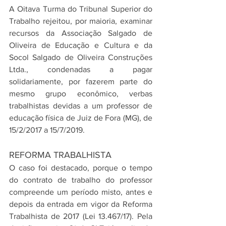
A Oitava Turma do Tribunal Superior do 
Trabalho rejeitou, por maioria, examinar 
recursos da Associação Salgado de 
Oliveira de Educação e Cultura e da 
Socol Salgado de Oliveira Construções 
Ltda., condenadas a pagar 
solidariamente, por fazerem parte do 
mesmo grupo econômico, verbas 
trabalhistas devidas a um professor de 
educação física de Juiz de Fora (MG), de 
15/2/2017 a 15/7/2019.
REFORMA TRABALHISTA
O caso foi destacado, porque o tempo 
do contrato de trabalho do professor 
compreende um período misto, antes e 
depois da entrada em vigor da Reforma 
Trabalhista de 2017 (Lei 13.467/17). Pela 