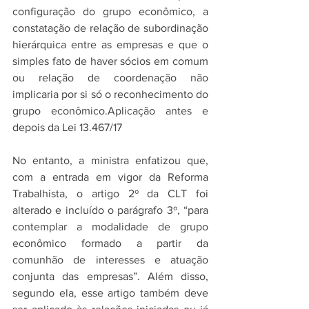
configuração do grupo econômico, a 
constatação de relação de subordinação 
hierárquica entre as empresas e que o 
simples fato de haver sócios em comum 
ou relação de coordenação não 
implicaria por si só o reconhecimento do 
grupo econômico.Aplicação antes e 
depois da Lei 13.467/17
No entanto, a ministra enfatizou que, 
com a entrada em vigor da Reforma 
Trabalhista, o artigo 2º da CLT foi 
alterado e incluído o parágrafo 3º, “para 
contemplar a modalidade de grupo 
econômico formado a partir da 
comunhão de interesses e atuação 
conjunta das empresas”. Além disso, 
segundo ela, esse artigo também deve 