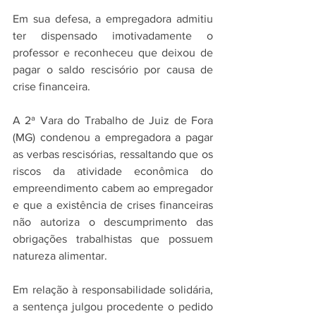
Em sua defesa, a empregadora admitiu 
ter dispensado imotivadamente o 
professor e reconheceu que deixou de 
pagar o saldo rescisório por causa de 
crise financeira.
A 2ª Vara do Trabalho de Juiz de Fora 
(MG) condenou a empregadora a pagar 
as verbas rescisórias, ressaltando que os 
riscos da atividade econômica do 
empreendimento cabem ao empregador 
e que a existência de crises financeiras 
não autoriza o descumprimento das 
obrigações trabalhistas que possuem 
natureza alimentar.
Em relação à responsabilidade solidária, 
a sentença julgou procedente o pedido 