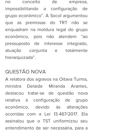
no conceito de empresa, 
impossibilitando a configuração de 
grupo econômico”. A Socol argumentou 
que as premissas do TRT não se 
enquadram na moldura legal do grupo 
econômico, pois não atendem “ao 
pressuposto de interesse integrado, 
atuação conjunta e totalmente 
hierarquizada”.
QUESTÃO NOVA
A relatora dos agravos na Oitava Turma, 
ministra Delaíde Miranda Arantes, 
destacou tratar-se de questão nova 
relativa à configuração de grupo 
econômico, devido às alterações 
ocorridas com a Lei 13.467/2017. Ela 
assinalou que o TST uniformizou seu 
entendimento de ser necessária, para a 