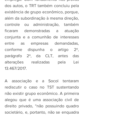
dos autos, o TRT também concluiu pela 
existência de grupo econômico, porque, 
além da subordinação à mesma direção, 
controle ou administração, também 
ficaram demonstradas a atuação 
conjunta e a comunhão de interesses 
entre as empresas demandadas, 
conforme dispunha o artigo 2º, 
parágrafo 2º, da CLT, antes das 
alterações realizadas pela Lei 
13.467/2017.
A associação e a Socol tentaram 
rediscutir o caso no TST sustentando 
não existir grupo econômico. A primeira 
alegou que é uma associação civil de 
direito privado, “não possuindo quadro 
societário, e, portanto, não se enquadra 