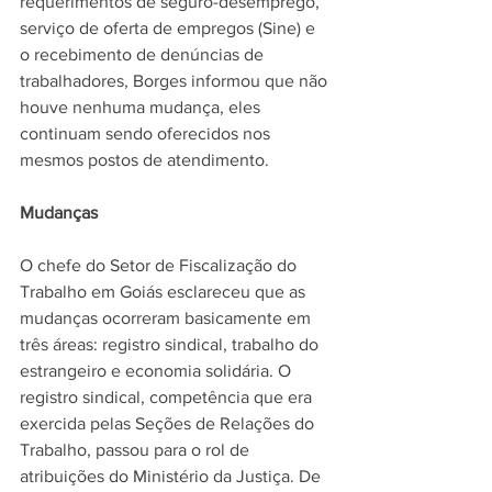
requerimentos de seguro-desemprego, 
serviço de oferta de empregos (Sine) e 
o recebimento de denúncias de 
trabalhadores, Borges informou que não 
houve nenhuma mudança, eles 
continuam sendo oferecidos nos 
mesmos postos de atendimento.
Mudanças
O chefe do Setor de Fiscalização do 
Trabalho em Goiás esclareceu que as 
mudanças ocorreram basicamente em 
três áreas: registro sindical, trabalho do 
estrangeiro e economia solidária. O 
registro sindical, competência que era 
exercida pelas Seções de Relações do 
Trabalho, passou para o rol de 
atribuições do Ministério da Justiça. De 