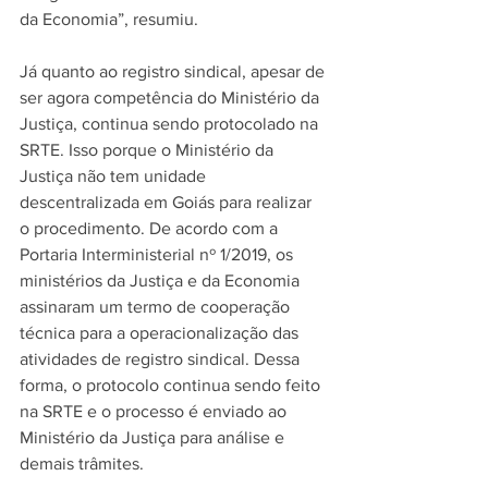
da Economia”, resumiu.
Já quanto ao registro sindical, apesar de 
ser agora competência do Ministério da 
Justiça, continua sendo protocolado na 
SRTE. Isso porque o Ministério da 
Justiça não tem unidade 
descentralizada em Goiás para realizar 
o procedimento. De acordo com a 
Portaria Interministerial nº 1/2019, os 
ministérios da Justiça e da Economia 
assinaram um termo de cooperação 
técnica para a operacionalização das 
atividades de registro sindical. Dessa 
forma, o protocolo continua sendo feito 
na SRTE e o processo é enviado ao 
Ministério da Justiça para análise e 
demais trâmites.