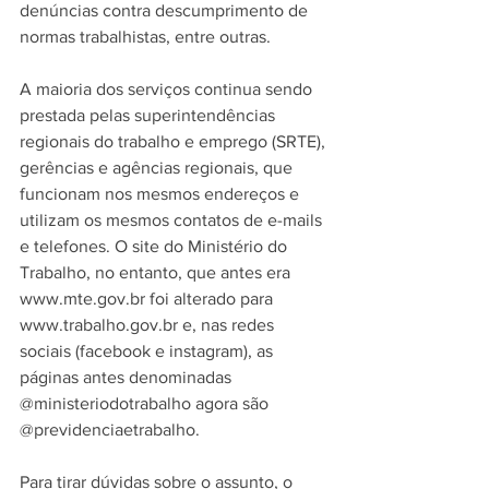
denúncias contra descumprimento de 
normas trabalhistas, entre outras.
A maioria dos serviços continua sendo 
prestada pelas superintendências 
regionais do trabalho e emprego (SRTE), 
gerências e agências regionais, que 
funcionam nos mesmos endereços e 
utilizam os mesmos contatos de e-mails 
e telefones. O site do Ministério do 
Trabalho, no entanto, que antes era 
www.mte.gov.br foi alterado para 
www.trabalho.gov.br e, nas redes 
sociais (facebook e instagram), as 
páginas antes denominadas 
@ministeriodotrabalho agora são 
@previdenciaetrabalho.
Para tirar dúvidas sobre o assunto, o 