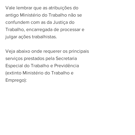
Vale lembrar que as atribuições do 
antigo Ministério do Trabalho não se 
confundem com as da Justiça do 
Trabalho, encarregada de processar e 
julgar ações trabalhistas.
Veja abaixo onde requerer os principais 
serviços prestados pela Secretaria 
Especial do Trabalho e Previdência 
(extinto Ministério do Trabalho e 
Emprego):