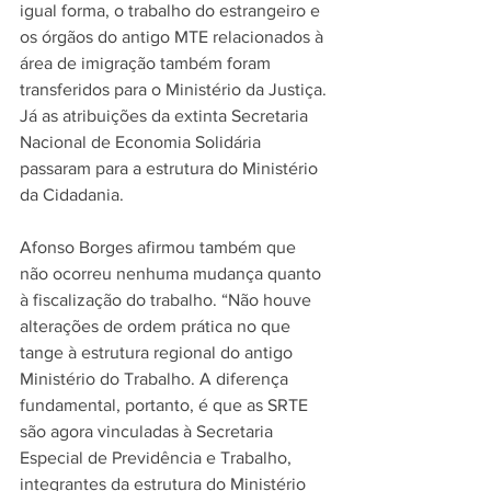
igual forma, o trabalho do estrangeiro e 
os órgãos do antigo MTE relacionados à 
área de imigração também foram 
transferidos para o Ministério da Justiça. 
Já as atribuições da extinta Secretaria 
Nacional de Economia Solidária 
passaram para a estrutura do Ministério 
da Cidadania.
Afonso Borges afirmou também que 
não ocorreu nenhuma mudança quanto 
à fiscalização do trabalho. “Não houve 
alterações de ordem prática no que 
tange à estrutura regional do antigo 
Ministério do Trabalho. A diferença 
fundamental, portanto, é que as SRTE 
são agora vinculadas à Secretaria 
Especial de Previdência e Trabalho, 
integrantes da estrutura do Ministério 