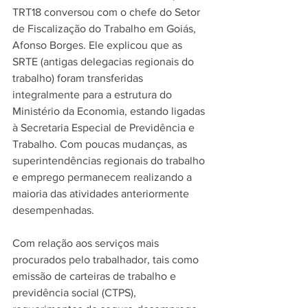
TRT18 conversou com o chefe do Setor 
de Fiscalização do Trabalho em Goiás, 
Afonso Borges. Ele explicou que as 
SRTE (antigas delegacias regionais do 
trabalho) foram transferidas 
integralmente para a estrutura do 
Ministério da Economia, estando ligadas 
à Secretaria Especial de Previdência e 
Trabalho. Com poucas mudanças, as 
superintendências regionais do trabalho 
e emprego permanecem realizando a 
maioria das atividades anteriormente 
desempenhadas.
Com relação aos serviços mais 
procurados pelo trabalhador, tais como 
emissão de carteiras de trabalho e 
previdência social (CTPS), 