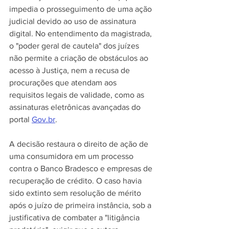
impedia o prosseguimento de uma ação 
judicial devido ao uso de assinatura 
digital. No entendimento da magistrada, 
o "poder geral de cautela" dos juízes 
não permite a criação de obstáculos ao 
acesso à Justiça, nem a recusa de 
procurações que atendam aos 
requisitos legais de validade, como as 
assinaturas eletrônicas avançadas do 
portal 
Gov.br
.
A decisão restaura o direito de ação de 
uma consumidora em um processo 
contra o Banco Bradesco e empresas de 
recuperação de crédito. O caso havia 
sido extinto sem resolução de mérito 
após o juízo de primeira instância, sob a 
justificativa de combater a "litigância 