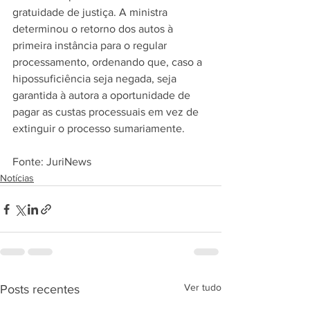
gratuidade de justiça. A ministra 
determinou o retorno dos autos à 
primeira instância para o regular 
processamento, ordenando que, caso a 
hipossuficiência seja negada, seja 
garantida à autora a oportunidade de 
pagar as custas processuais em vez de 
extinguir o processo sumariamente.
Fonte: JuriNews
Notícias
Ver tudo
Posts recentes