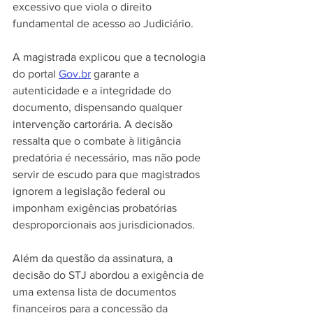
excessivo que viola o direito 
fundamental de acesso ao Judiciário.
A magistrada explicou que a tecnologia 
do portal 
Gov.br
 garante a 
autenticidade e a integridade do 
documento, dispensando qualquer 
intervenção cartorária. A decisão 
ressalta que o combate à litigância 
predatória é necessário, mas não pode 
servir de escudo para que magistrados 
ignorem a legislação federal ou 
imponham exigências probatórias 
desproporcionais aos jurisdicionados.
Além da questão da assinatura, a 
decisão do STJ abordou a exigência de 
uma extensa lista de documentos 
financeiros para a concessão da 