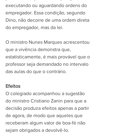
executando ou aguardando ordens do 
empregador. Essa condição, segundo 
Dino, não decorre de uma ordem direta 
do empregador, mas da lei. 
O ministro Nunes Marques acrescentou 
que a vivência demonstra que, 
estatisticamente, é mais provável que o 
professor seja demandado no intervalo 
das aulas do que o contrário.  
Efeitos 
O colegiado acompanhou a sugestão 
do ministro Cristiano Zanin para que a 
decisão produza efeitos apenas a partir 
de agora, de modo que aqueles que 
receberam algum valor de boa-fé não 
sejam obrigados a devolvê-lo. 