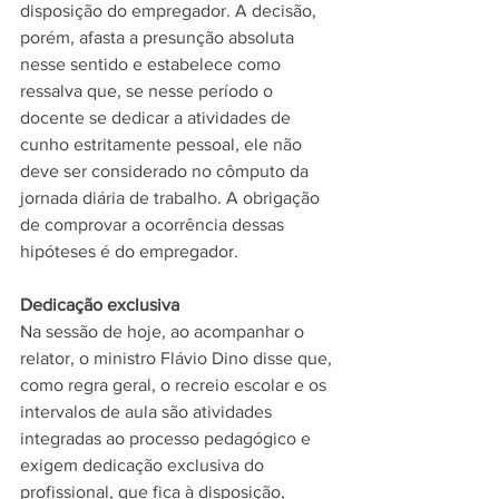
disposição do empregador. A decisão, 
porém, afasta a presunção absoluta 
nesse sentido e estabelece como 
ressalva que, se nesse período o 
docente se dedicar a atividades de 
cunho estritamente pessoal, ele não 
deve ser considerado no cômputo da 
jornada diária de trabalho. A obrigação 
de comprovar a ocorrência dessas 
hipóteses é do empregador. 
Dedicação exclusiva 
Na sessão de hoje, ao acompanhar o 
relator, o ministro Flávio Dino disse que, 
como regra geral, o recreio escolar e os 
intervalos de aula são atividades 
integradas ao processo pedagógico e 
exigem dedicação exclusiva do 
profissional, que fica à disposição, 