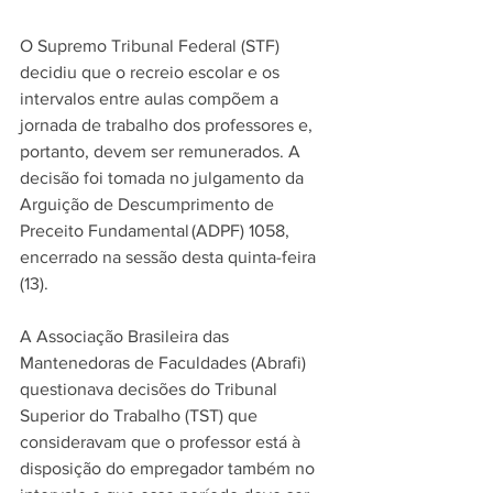
O Supremo Tribunal Federal (STF) 
decidiu que o recreio escolar e os 
intervalos entre aulas compõem a 
jornada de trabalho dos professores e, 
portanto, devem ser remunerados. A 
decisão foi tomada no julgamento da 
Arguição de Descumprimento de 
Preceito Fundamental (ADPF) 1058, 
encerrado na sessão desta quinta-feira 
(13). 
A Associação Brasileira das 
Mantenedoras de Faculdades (Abrafi) 
questionava decisões do Tribunal 
Superior do Trabalho (TST) que 
consideravam que o professor está à 
disposição do empregador também no 