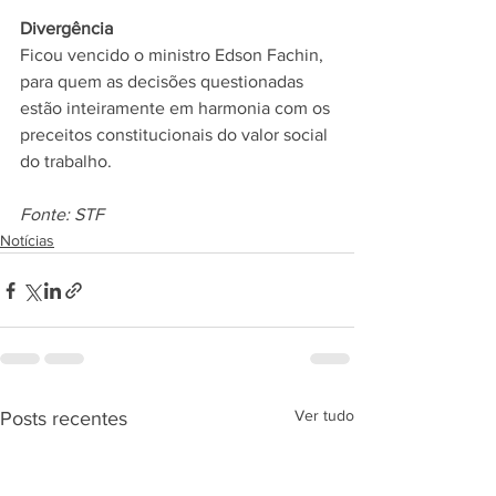
Divergência 
Ficou vencido o ministro Edson Fachin, 
para quem as decisões questionadas 
estão inteiramente em harmonia com os 
preceitos constitucionais do valor social 
do trabalho.
Fonte: STF
Notícias
Ver tudo
Posts recentes