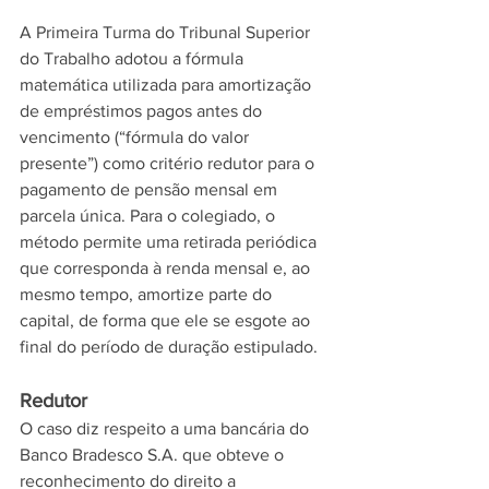
A Primeira Turma do Tribunal Superior 
do Trabalho adotou a fórmula 
matemática utilizada para amortização 
de empréstimos pagos antes do 
vencimento (“fórmula do valor 
presente”) como critério redutor para o 
pagamento de pensão mensal em 
parcela única. Para o colegiado, o 
método permite uma retirada periódica 
que corresponda à renda mensal e, ao 
mesmo tempo, amortize parte do 
capital, de forma que ele se esgote ao 
final do período de duração estipulado.
Redutor
O caso diz respeito a uma bancária do 
Banco Bradesco S.A. que obteve o 
reconhecimento do direito a 