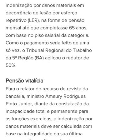
indenização por danos materiais em 
decorrência de lesão por esforço 
repetitivo (LER), na forma de pensão 
mensal até que completasse 65 anos, 
com base no piso salarial da categoria. 
Como o pagamento seria feito de uma 
só vez, o Tribunal Regional do Trabalho 
da 5ª Região (BA) aplicou o redutor de 
50%. 
Pensão vitalícia
Para o relator do recurso de revista da 
bancária, ministro Amaury Rodrigues 
Pinto Junior, diante da constatação da 
incapacidade total e permanente para 
as funções exercidas, a indenização por 
danos materiais deve ser calculada com 
base na integralidade da sua última 