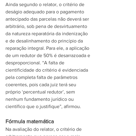
Ainda segundo o relator, o critério de 
deságio adequado para o pagamento 
antecipado das parcelas não deverá ser 
arbitrário, sob pena de desvirtuamento 
da natureza reparatória da indenização 
e de desalinhamento do princípio da 
reparação integral. Para ele, a aplicação 
de um redutor de 50% é desarrazoada e 
desproporcional. “A falta de 
cientificidade do critério é evidenciada 
pela completa falta de parâmetros 
coerentes, pois cada juiz terá seu 
próprio ‘percentual redutor’, sem 
nenhum fundamento jurídico ou 
científico que o justifique”, afirmou. 
Fórmula matemática
Na avaliação do relator, o critério de 