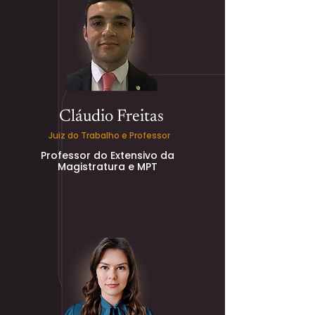
Cláudio Freitas
Juiz do Trabalho e Professor
Professor do Extensivo da
Magistratura e MPT