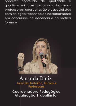
produzir conteúdo de qualidade e
qualificar milhares de alunos. Reunimos
professores, coordenação e especialistas
com atuação reconhecida nacionalmente
em concursos, na docência e na prática
forense.
Amanda Diniz
Juíza do Trabalho, Autora e
Professora
Coordenadora Pedagógica
Atualização Trabalhista.