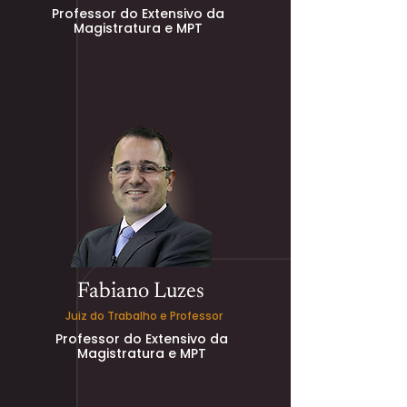
Professor do Extensivo da
Magistratura e MPT
Fabiano Luzes
Juiz do Trabalho e Professor
Professor do Extensivo da
Magistratura e MPT