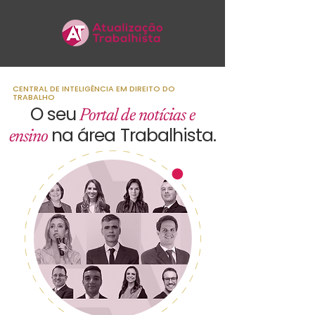
CENTRAL DE INTELIGÊNCIA EM DIREITO DO
TRABALHO
O seu
Portal de notícias e
na área Trabalhista.
ensino