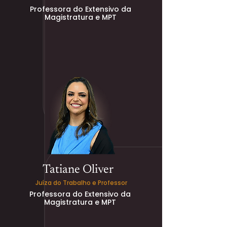
Professora do Extensivo da
Magistratura e MPT
Tatiane Oliver
Juíza do Trabalho e Professor
Professora do Extensivo da
Magistratura e MPT